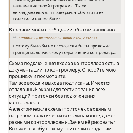
назначение твоей программы. Ты ее
выкладываешь для проверки, чтобы кто то ее
потестил и нашел баги?
В первом моём сообщении об этом написано.
Цитата: Tyumentsev от 26 июня 2026, 20:45:30
Поэтому было бы не плохо, если бы ты приложил
принципиальную схему подключения контроллера.
Схема подключения входов контроллера есть в
документации по контроллеру. Откройте мою
прошивку и посмотрите.
Там все входа и выхода подписаны. Имеется
отладочный экран для тестирования всех
ситуаций приточки без подключения
контроллера.
А электрические схемы приточек с водяным
нагревом практически все одинаковые, даже с
разными контроллерами. Зачем её рисовать?
Возьмите любую схему приточки в водяным