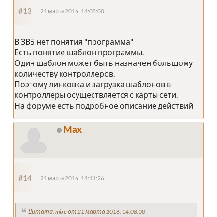
#13
21 марта 2016, 14:08:00
В ЗВБ нет понятия "программа"
Есть понятие шаблон программы.
Один шаблон может быть назначен большому
количеству контроллеров.
Поэтому линковка и загрузка шаблонов в
контроллеры осуществляется с карты сети.
На форуме есть подробное описание действий
Max
#14
21 марта 2016, 14:11:26
Цитата: mike от 21 марта 2016, 14:08:00