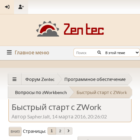
Главное меню
Форум Zentec
Программное обеспечение
Вопросы по zWorkbench
Быстрый старт с ZWork
Быстрый старт с ZWork
Автор SapherJalt, 14 марта 2016, 20:26:02
Страницы
2
1
ВНИЗ