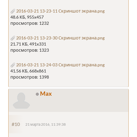
2016-03-21 13-23-11 Скриншот экрана.png
48.6 КБ, 955x457
просмотров: 1232
2016-03-21 13-23-30 Скриншот экрана.png
21.71 КБ, 491x331
просмотров: 1323
2016-03-21 13-24-03 Скриншот экрана.png
41.56 КБ, 668x861
просмотров: 1398
Max
#10
21 марта 2016, 11:39:38