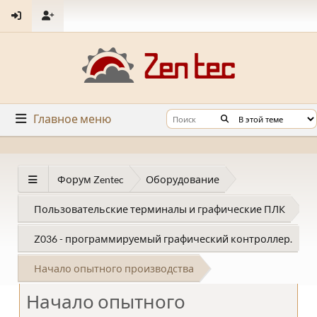
Главное меню
Форум Zentec
Оборудование
Пользовательские терминалы и графические ПЛК
Z036 - программируемый графический контроллер.
Начало опытного производства
Начало опытного