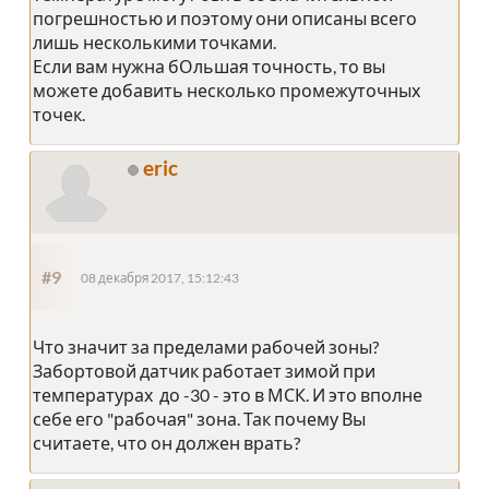
погрешностью и поэтому они описаны всего
лишь несколькими точками.
Если вам нужна бОльшая точность, то вы
можете добавить несколько промежуточных
точек.
eric
#9
08 декабря 2017, 15:12:43
Что значит за пределами рабочей зоны?
Забортовой датчик работает зимой при
температурах до -30 - это в МСК. И это вполне
себе его "рабочая" зона. Так почему Вы
считаете, что он должен врать?