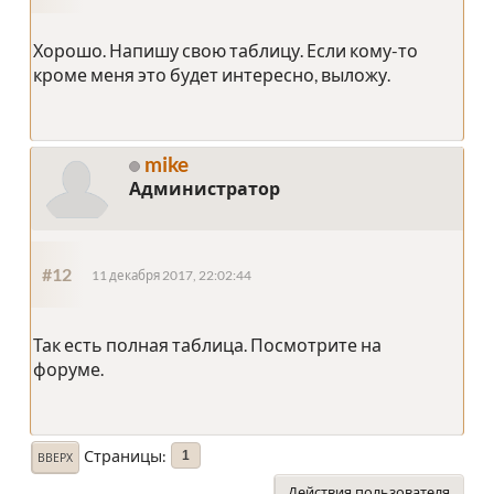
Хорошо. Напишу свою таблицу. Если кому-то
кроме меня это будет интересно, выложу.
mike
Администратор
#12
11 декабря 2017, 22:02:44
Так есть полная таблица. Посмотрите на
форуме.
Страницы
1
ВВЕРХ
Действия пользователя