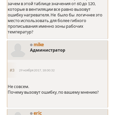
зачем в этой таблице значения от 60 до 120,
которые в вентиляции все равно вызовут
ошибку нагревателя. Не было бы логичнее это
место использовать для более гибкого
прописывания именно зоны рабочих
температур?
mike
Администратор
#3
29 ноября 2017, 18:00:32
Не совсем.
Почему вызовут ошибку, по вашему мнению?
eric