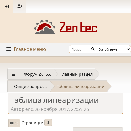
Главное меню
Форум Zentec
Главный раздел
Общие вопросы
Таблица линеаризации
Таблица линеаризации
Автор eric, 28 ноября 2017, 22:59:26
Страницы
1
ВНИЗ