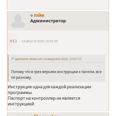
mike
Администратор
#13
14 августа 2020, 16:45:28
Цитата: AliAnt от 14 августа 2020, 15:07:15
Потому что в трех версиях инструкции к панели, все
по разному.
Инструкция одна для каждой реализации
программы.
Паспорт на контроллер не является
инструкцией