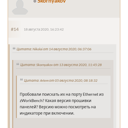
Skornyakov
#14
18 августа 2020, 16:23:42
Цитата: Nikolai от 14 августа 2020, 06:37:06
Цитата: Skornyakov от 13 августа 2020, 11:45:28
Цитата: Artem от 05 августа 2020, 08:18:32
Пробовали поискать их на порту Ethernet из
zWorkBench? Какая версия прошивки
панелей? Версию можно посмотреть на
индикаторе при включении.