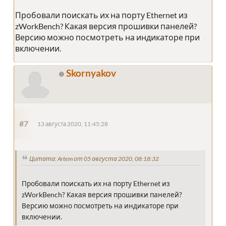
Пробовали поискать их на порту Ethernet из
zWorkBench? Какая версия прошивки панелей?
Версию можно посмотреть на индикаторе при
включении.
Skornyakov
#7
13 августа 2020, 11:45:28
Цитата: Artem от 05 августа 2020, 08:18:32
Пробовали поискать их на порту Ethernet из
zWorkBench? Какая версия прошивки панелей?
Версию можно посмотреть на индикаторе при
включении.