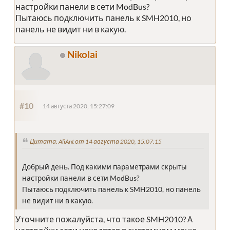
настройки панели в сети ModBus?
Пытаюсь подключить панель к SMH2010, но
панель не видит ни в какую.
Nikolai
#10
14 августа 2020, 15:27:09
Цитата: AliAnt от 14 августа 2020, 15:07:15
Добрый день. Под какими параметрами скрыты
настройки панели в сети ModBus?
Пытаюсь подключить панель к SMH2010, но панель
не видит ни в какую.
Уточните пожалуйста, что такое SMH2010? А