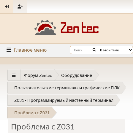
Главное меню
Форум Zentec
Оборудование
Пользовательские терминалы и графические ПЛК
Z031 - Программируемый настенный терминал
Проблема с Z031
Проблема с Z031