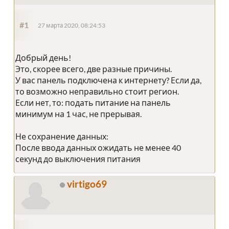
#1
27 марта 2020, 08:24:53
Добрый день!
Это, скорее всего, две разные причины.
У вас панель подключена к интернету? Если да,
то возможно неправильно стоит регион.
Если нет, то: подать питание на панель
минимум на 1 час, не прерывая.
Не сохранение данных:
После ввода данных ожидать не менее 40
секунд до выключения питания
virtigo69