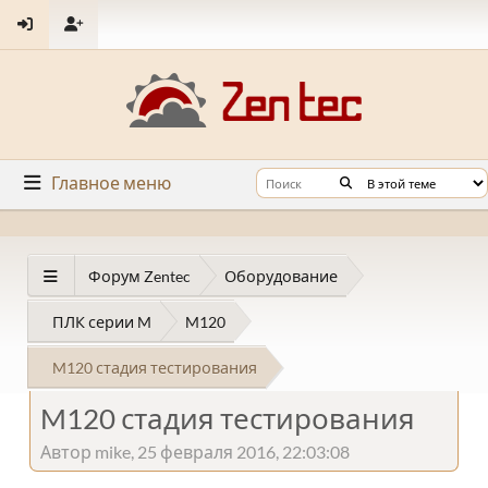
Главное меню
Форум Zentec
Оборудование
ПЛК серии M
M120
M120 стадия тестирования
M120 стадия тестирования
Автор mike, 25 февраля 2016, 22:03:08