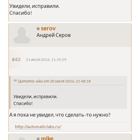
Увидели, исправили.
Спасибо!
serov
Андрей Серов
#43
21 июля 2016, 11:39:29
Цитата: mike от 20 июля 2016, 21:48:18
Увидели, исправили.
Спасибо!
А я пока не увидел, что сделать-то нужно?
http://automaticlabs.ru/
mike