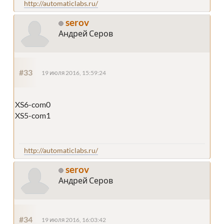
http://automaticlabs.ru/
serov
Андрей Серов
#33
19 июля 2016, 15:59:24
XS6-com0
XS5-com1
http://automaticlabs.ru/
serov
Андрей Серов
#34
19 июля 2016, 16:03:42