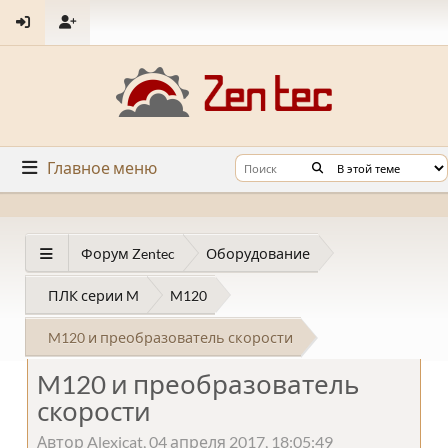
Главное меню
Форум Zentec
Оборудование
ПЛК серии M
M120
M120 и преобразователь скорости
M120 и преобразователь
скорости
Автор Alexicat, 04 апреля 2017, 18:05:49