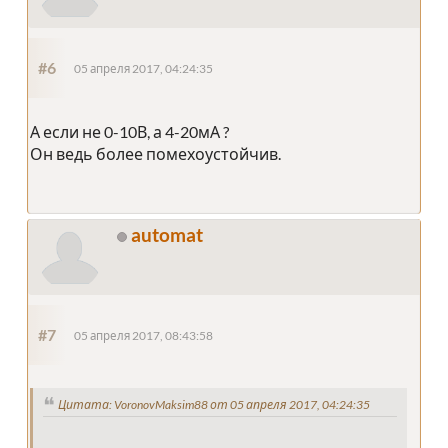
#6
05 апреля 2017, 04:24:35
А если не 0-10В, а 4-20мА ?
Он ведь более помехоустойчив.
automat
#7
05 апреля 2017, 08:43:58
Цитата: VoronovMaksim88 от 05 апреля 2017, 04:24:35