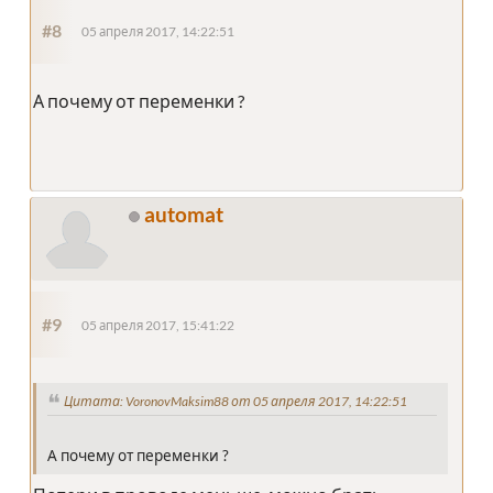
#8
05 апреля 2017, 14:22:51
А почему от переменки ?
automat
#9
05 апреля 2017, 15:41:22
Цитата: VoronovMaksim88 от 05 апреля 2017, 14:22:51
А почему от переменки ?