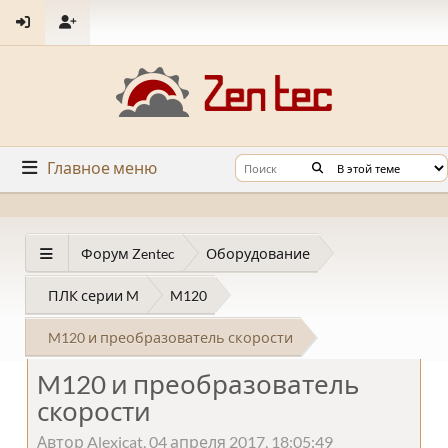
Главное меню
Форум Zentec
Оборудование
ПЛК серии M
M120
M120 и преобразователь скорости
M120 и преобразователь
скорости
Автор Alexicat, 04 апреля 2017, 18:05:49