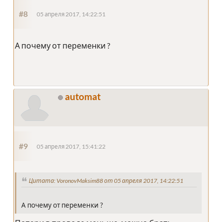
#8
05 апреля 2017, 14:22:51
А почему от переменки ?
automat
#9
05 апреля 2017, 15:41:22
Цитата: VoronovMaksim88 от 05 апреля 2017, 14:22:51
А почему от переменки ?