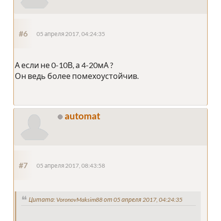
#6
05 апреля 2017, 04:24:35
А если не 0-10В, а 4-20мА ?
Он ведь более помехоустойчив.
automat
#7
05 апреля 2017, 08:43:58
Цитата: VoronovMaksim88 от 05 апреля 2017, 04:24:35