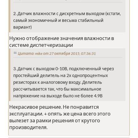
2. Датчик влажности с дискретным выходом (кстати,
самый экономичный и весьма стабильный
вариант)
Нужно отображение значения влажности в
системе диспетчеризации
Цитата: mike от 27 октября 2015, 07:36:31
3. Датчик с выходом 0-10В, подключенный через
простейший делитель на 2х однопроцентных
резисторах к аналоговому входу. Делитель
рассчитывается так, что бы максимальное
напряжение на выходе было не более 4.9В
Некрасивое решение. Не понравится
эксплуатации. + опять же цена всего этого
вылезет за рамки решения от крутого
производителя.