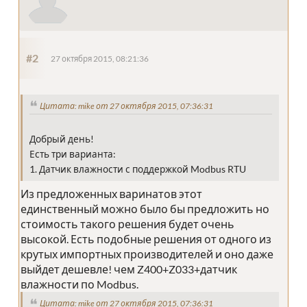
#2
27 октября 2015, 08:21:36
Цитата: mike от 27 октября 2015, 07:36:31
Добрый день!
Есть три варианта:
1. Датчик влажности с поддержкой Modbus RTU
Из предложенных варинатов этот
единственный можно было бы предложить но
стоимость такого решения будет очень
высокой. Есть подобные решения от одного из
крутых импортных производителей и оно даже
выйдет дешевле! чем Z400+Z033+датчик
влажности по Modbus.
Цитата: mike от 27 октября 2015, 07:36:31