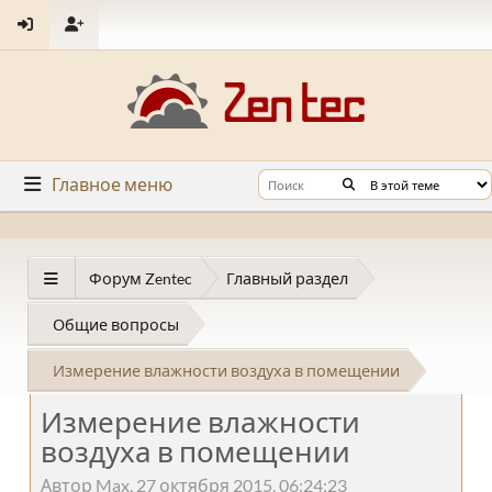
Главное меню
Форум Zentec
Главный раздел
Общие вопросы
Измерение влажности воздуха в помещении
Измерение влажности
воздуха в помещении
Автор Max, 27 октября 2015, 06:24:23