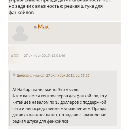
но задачи с влажностью редкая штука для
фанкойлов
Max
#12
27 октября 2015, 12:01:46
Цитата: mike от 27 октября 2015, 11:58:22
А! На борт панельки то. Это мысль.
А что касается контроллеров для фанкойлов, то у
китайцев навалом по 15 долларов с поддержкой
сети и непосредственным управлением. Правда
датчика влажности нет, но задачи с влажностью
редкая штука для фанкойлов