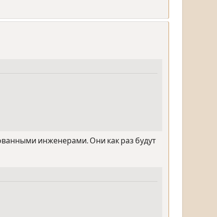
дкованными инженерами. Они как раз будут